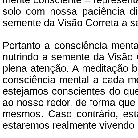
solo com nossa paciência di
semente da Visão Correta a se
Portanto a consciência mental
nutrindo a semente da Visão 
plena atenção. A meditação bu
consciência mental a cada m
estejamos conscientes do qu
ao nosso redor, de forma qu
mesmos. Caso contrário, est
estaremos realmente vivendo 