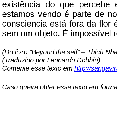
existência do que percebe 
estamos vendo é parte de no
consciencia está fora da flor 
sem um objeto. É impossível 
(Do livro “Beyond the self” – Thich Nh
(Traduzido por Leonardo Dobbin)
Comente esse texto em
http://sangavi
Caso queira obter esse texto em for