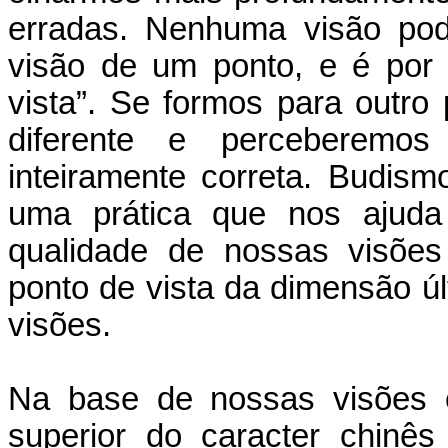
erradas. Nenhuma visão pod
visão de um ponto, e é por
vista”. Se formos para outr
diferente e perceberemo
inteiramente correta. Budis
uma prática que nos ajuda 
qualidade de nossas visõe
ponto de vista da dimensão úl
visões.
Na base de nossas visões e
superior do caracter chinês