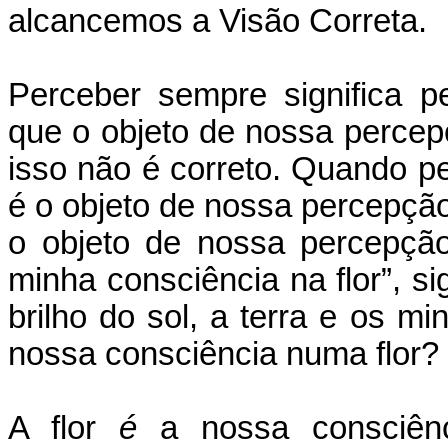
alcancemos a Visão Correta.
Perceber sempre significa 
que o objeto de nossa percep
isso não é correto. Quando 
é o objeto de nossa percepçã
o objeto de nossa percepçã
minha consciência na flor”, s
brilho do sol, a terra e os 
nossa consciência numa flor?
A flor
é
a nossa consciênci