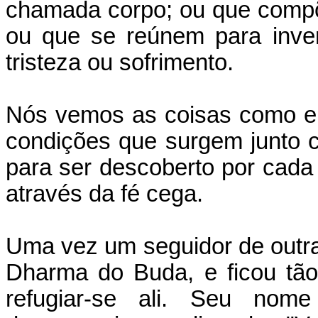
chamada corpo; ou que compõ
ou que se reúnem para inve
tristeza ou sofrimento.
Nós vemos as coisas como el
condições que surgem junto 
para ser descoberto por cad
através da fé cega.
Uma vez um seguidor de outra 
Dharma do Buda, e ficou tão
refugiar-se ali. Seu nom