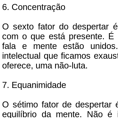
6. Concentração
O sexto fator do despertar 
com o que está presente. É
fala e mente estão unidos
intelectual que ficamos exaus
oferece, uma não-luta.
7. Equanimidade
O sétimo fator de despertar
equilíbrio da mente. Não é 