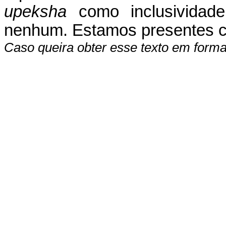
upeksha
como inclusividade
nenhum. Estamos presentes co
Caso queira obter esse texto em for