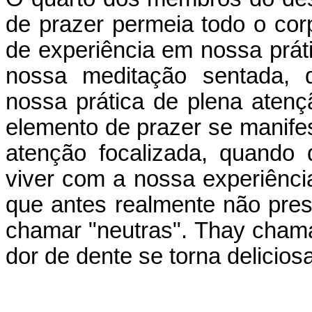
de prazer permeia todo o cor
de experiência em nossa práti
nossa meditação sentada, 
nossa prática de plena atenção
elemento de prazer se manif
atenção focalizada, quando
viver com a nossa experiênc
que antes realmente não pr
chamar "neutras". Thay chama
dor de dente se torna deliciosa