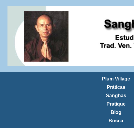
Plum Village
Práticas
Sanghas
Pratique
Blog
Busca