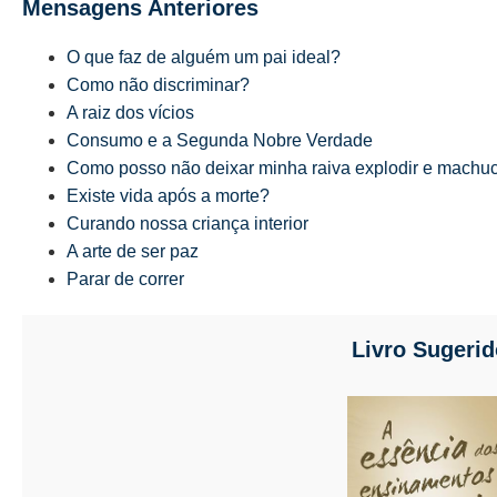
Mensagens Anteriores
O que faz de alguém um pai ideal?
Como não discriminar?
A raiz dos vícios
Consumo e a Segunda Nobre Verdade
Como posso não deixar minha raiva explodir e machuc
Existe vida após a morte?
Curando nossa criança interior
A arte de ser paz
Parar de correr
Livro Sugerid