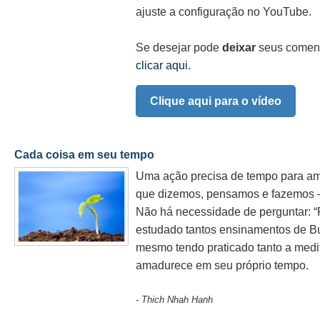
ajuste a configuração no YouTube.
Se desejar pode
deixar
seus coment
clicar aqui.
Clique aqui para o vídeo
Cada coisa em seu tempo
Uma ação precisa de tempo para a
que dizemos, pensamos e fazemos 
Não há necessidade de perguntar: 
estudado tantos ensinamentos de Bu
mesmo tendo praticado tanto a me
amadurece em seu próprio tempo.
- Thich Nhah Hanh