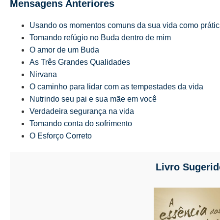
Mensagens Anteriores
Usando os momentos comuns da sua vida como prática
Tomando refúgio no Buda dentro de mim
O amor de um Buda
As Três Grandes Qualidades
Nirvana
O caminho para lidar com as tempestades da vida
Nutrindo seu pai e sua mãe em você
Verdadeira segurança na vida
Tomando conta do sofrimento
O Esforço Correto
Livro Sugerid