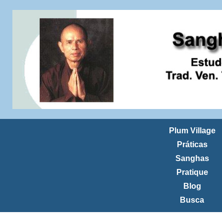
Plum Village
Práticas
Sanghas
Pratique
Blog
Busca