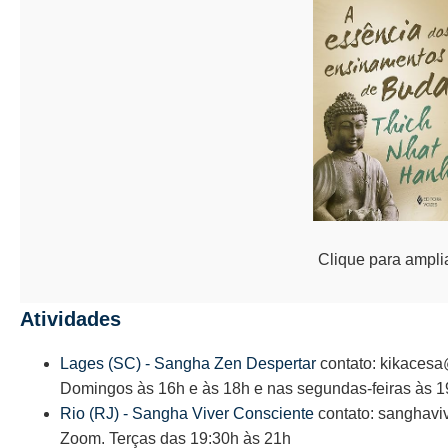
Clique para ampli
Atividades
Lages (SC) - Sangha Zen Despertar
contato: kikacesa
Domingos às 16h e às 18h e nas segundas-feiras às 1
Rio (RJ) - Sangha Viver Consciente
contato: sanghavi
Zoom. Terças das 19:30h às 21h