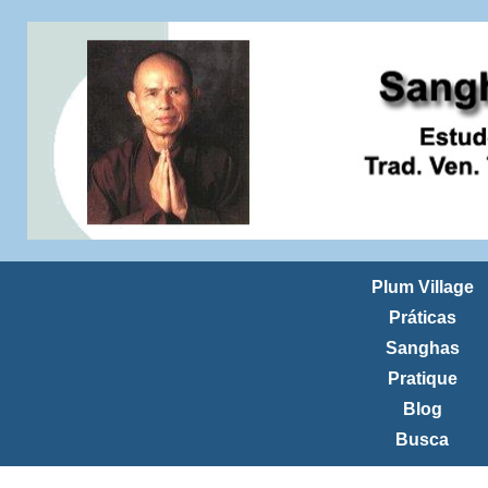
Plum Village
Práticas
Sanghas
Pratique
Blog
Busca