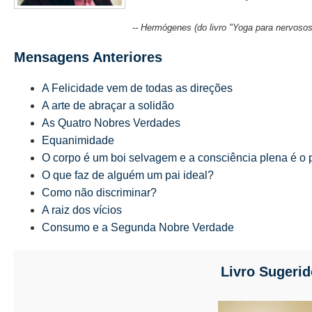
-- Hermógenes (do livro "Yoga para nervosos
Mensagens Anteriores
A Felicidade vem de todas as direções
A arte de abraçar a solidão
As Quatro Nobres Verdades
Equanimidade
O corpo é um boi selvagem e a consciência plena é o 
O que faz de alguém um pai ideal?
Como não discriminar?
A raiz dos vícios
Consumo e a Segunda Nobre Verdade
Livro Sugerid